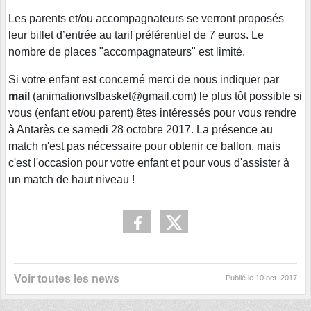
Les parents et/ou accompagnateurs se verront proposés
leur billet d’entrée au tarif préférentiel de 7 euros. Le
nombre de places "accompagnateurs" est limité.
Si votre enfant est concerné merci de nous indiquer par
mail
(animationvsfbasket@gmail.com) le plus tôt possible si
vous (enfant et/ou parent) êtes intéressés pour vous rendre
à Antarès ce samedi 28 octobre 2017. La présence au
match n'est pas nécessaire pour obtenir ce ballon, mais
c'est l'occasion pour votre enfant et pour vous d'assister à
un match de haut niveau !
Voir toutes les news
Publié le
10 oct. 2017