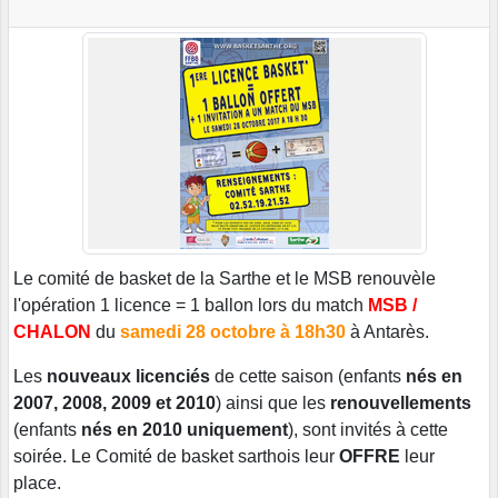
Le comité de basket de la Sarthe et le MSB renouvèle
l'opération 1 licence = 1 ballon lors du match
MSB /
CHALON
du
samedi 28 octobre à 18h30
à Antarès.
Les
nouveaux licenciés
de cette saison (enfants
nés en
2007, 2008, 2009 et 2010
) ainsi que les
renouvellements
(enfants
nés en 2010 uniquement
), sont invités à cette
soirée. Le Comité de basket sarthois leur
OFFRE
leur
place.