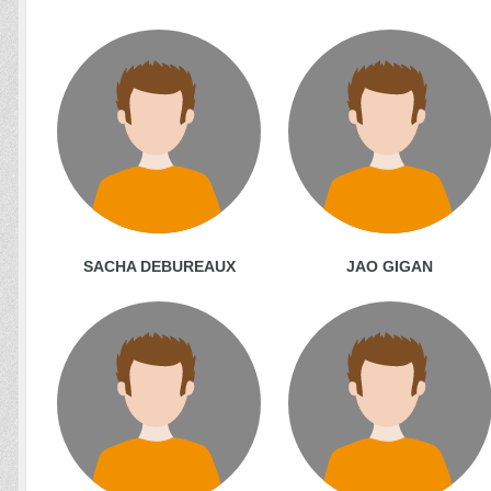
SACHA DEBUREAUX
JAO GIGAN