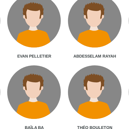
EVAN PELLETIER
ABDESSELAM RAYAH
BAÏLA BA
THÉO BOULETON