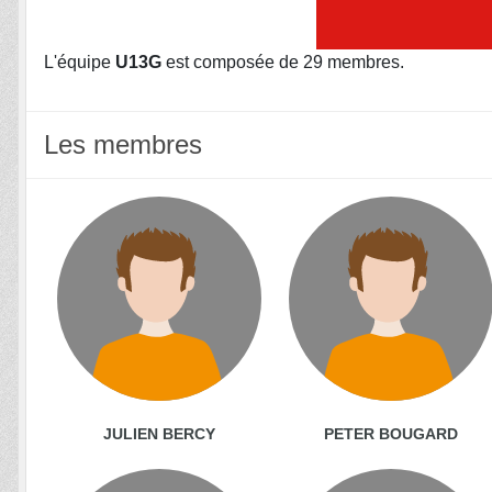
L'équipe
U13G
est composée de 29 membres.
Les membres
JULIEN BERCY
PETER BOUGARD