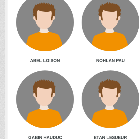
ABEL LOISON
NOHLAN PAU
GABIN HAUDUC
ETAN LESUEUR