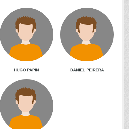
HUGO PAPIN
DANIEL PEIRERA