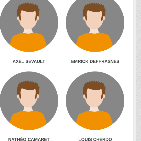
AXEL SEVAULT
EMRICK DEFFRASNES
NATHÉO CAMARET
LOUIS CHERDO