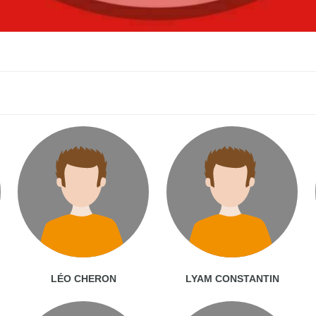
LÉO CHERON
LYAM CONSTANTIN