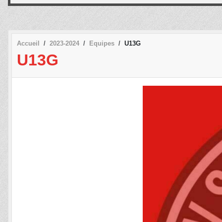
Accueil
2023-2024
Equipes
U13G
U13G