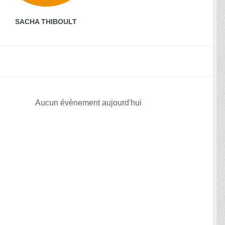
SACHA THIBOULT
Aucun évènement aujourd'hui