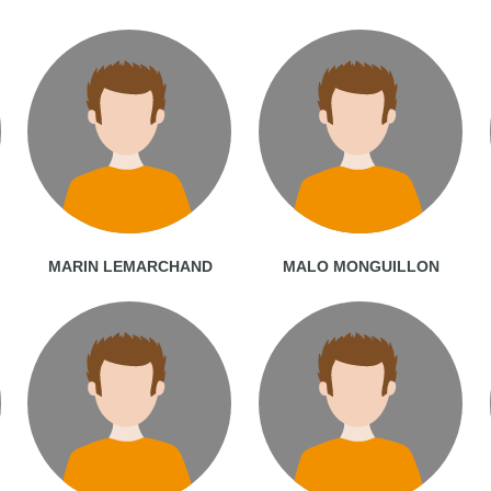
MARIN LEMARCHAND
MALO MONGUILLON