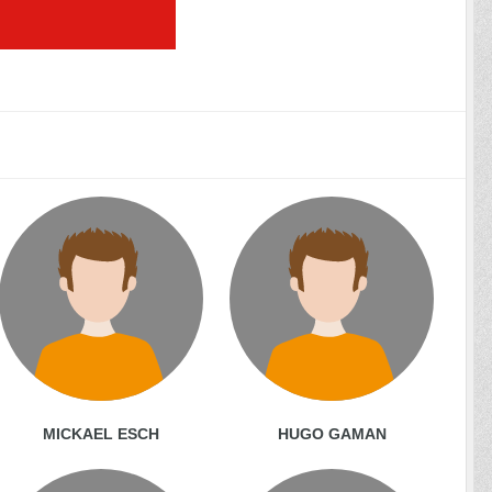
MICKAEL ESCH
HUGO GAMAN