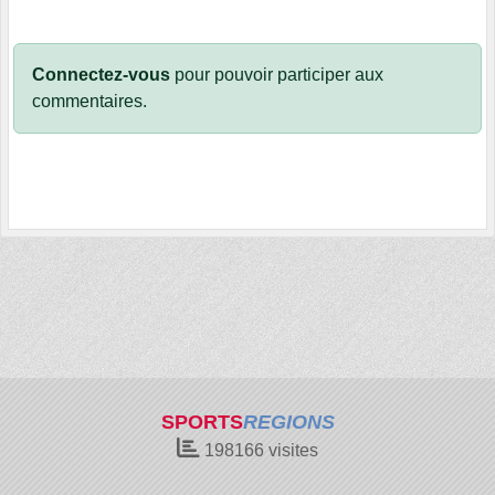
Connectez-vous
pour pouvoir participer aux
commentaires.
SPORTS
REGIONS
198166
visites