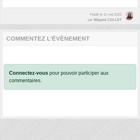
Publié le
11 mai 2025
par
Mégane COLLET
COMMENTEZ L’ÉVÈNEMENT
Connectez-vous
pour pouvoir participer aux
commentaires.