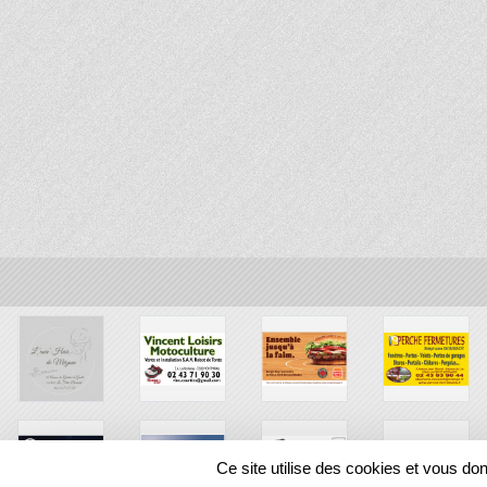
Ce site utilise des cookies et vous do