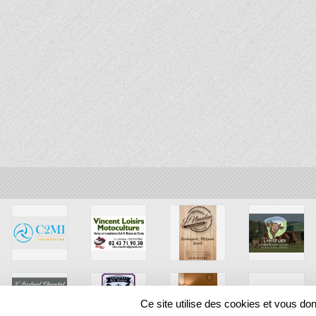
Ce site utilise des cookies et vous do