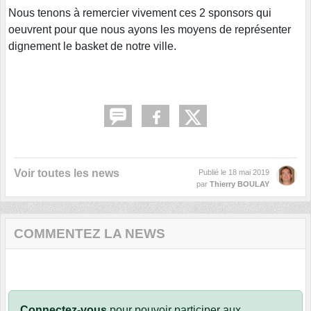
Nous tenons à remercier vivement ces 2 sponsors qui
oeuvrent pour que nous ayons les moyens de représenter
dignement le basket de notre ville.
Voir toutes les news
Publié le
18 mai 2019
par
Thierry BOULAY
COMMENTEZ LA NEWS
Connectez-vous
pour pouvoir participer aux