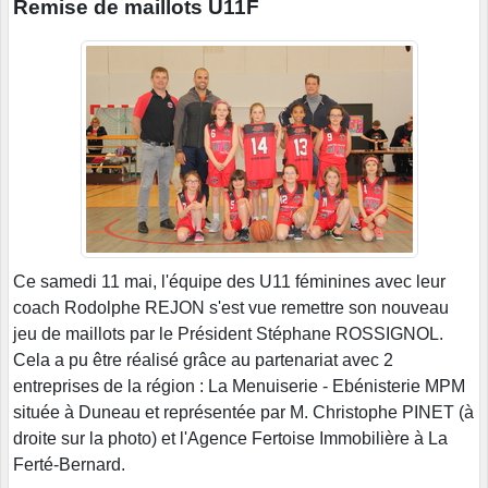
Remise de maillots U11F
Ce samedi 11 mai, l'équipe des U11 féminines avec leur
coach Rodolphe REJON s'est vue remettre son nouveau
jeu de maillots par le Président Stéphane ROSSIGNOL.
Cela a pu être réalisé grâce au partenariat avec 2
entreprises de la région : La Menuiserie - Ebénisterie MPM
située à Duneau et représentée par M. Christophe PINET (à
droite sur la photo) et l'Agence Fertoise Immobilière à La
Ferté-Bernard.