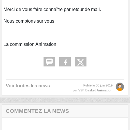
Merci de vous faire connaître par retour de mail.
Nous comptons sur vous !
La commission Animation
Voir toutes les news
Publié le
05 juin 2019
par
VSF Basket Animation
COMMENTEZ LA NEWS