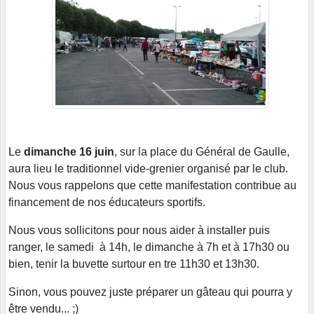
Le
dimanche 16 juin
, sur la place du Général de Gaulle,
aura lieu le traditionnel vide-grenier organisé par le club.
Nous vous rappelons que cette manifestation contribue au
financement de nos éducateurs sportifs.
Nous vous sollicitons pour nous aider à installer puis
ranger, le samedi à 14h, le dimanche à 7h et à 17h30 ou
bien, tenir la buvette surtour en tre 11h30 et 13h30.
Sinon, vous pouvez juste préparer un gâteau qui pourra y
être vendu... ;)