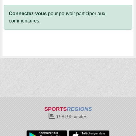
Connectez-vous
pour pouvoir participer aux
commentaires.
SPORTS
REGIONS
198190
visites