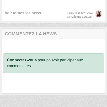
Voir toutes les news
Publié le
18 févr. 2022
par
Mégane COLLET
COMMENTEZ LA NEWS
Connectez-vous
pour pouvoir participer aux
commentaires.