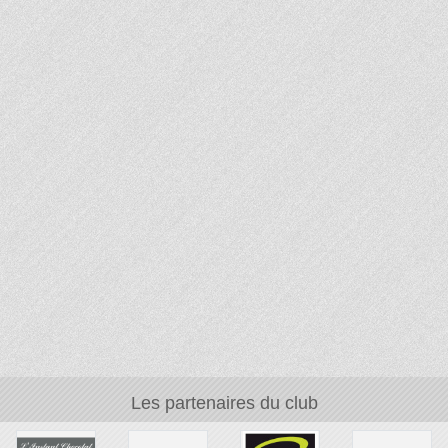
Les partenaires du club