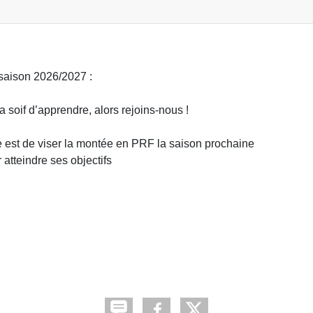
 saison 2026/2027 :
a soif d’apprendre, alors rejoins-nous !
e est de viser la montée en PRF la saison prochaine
atteindre ses objectifs