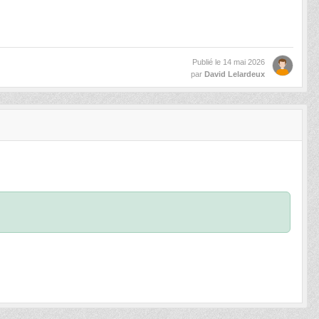
Publié le
14 mai 2026
par
David Lelardeux