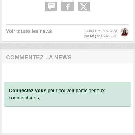
Voir toutes les news
Publié le
21 nov. 2023
par
Mégane COLLET
COMMENTEZ LA NEWS
Connectez-vous
pour pouvoir participer aux
commentaires.