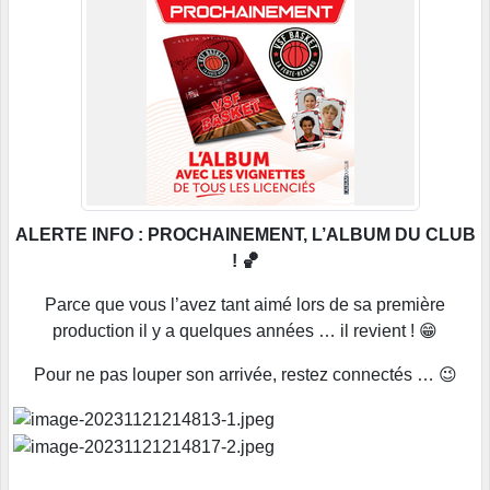
ALERTE INFO : PROCHAINEMENT, L’ALBUM DU CLUB
! 🏀
Parce que vous l’avez tant aimé lors de sa première
production il y a quelques années … il revient ! 😁
Pour ne pas louper son arrivée, restez connectés … 😉