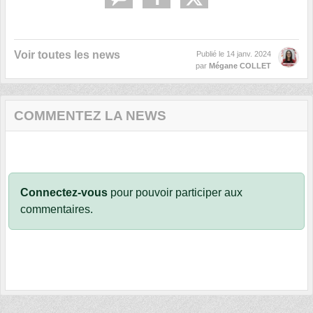
Voir toutes les news
Publié le
14 janv. 2024
par
Mégane COLLET
COMMENTEZ LA NEWS
Connectez-vous
pour pouvoir participer aux
commentaires.