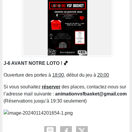
J-6 AVANT NOTRE LOTO ! 🏀
Ouverture des portes à
18:00
, début du jeu à
20:00
Si vous souhaitez
réserver
des places, contactez-nous sur
l’adresse mail suivante :
animationvsfbasket@gmail.com
(Réservations jusqu’à 19:30 seulement)